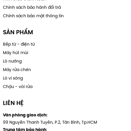
Chính sách bảo hành đổi trả
Chính sách bảo mật thông tin
SẢN PHẨM
Bếp từ - điện từ
Máy hút mùi
Lò nướng
Máy rửa chén
Lò vi sóng
Chậu - vòi rửa
LIÊN HỆ
Văn phòng giao dịch:
99 Nguyễn Thanh Tuyền, P.2, Tân Bình, Tp.HCM
:
Trung tâm bảo hành