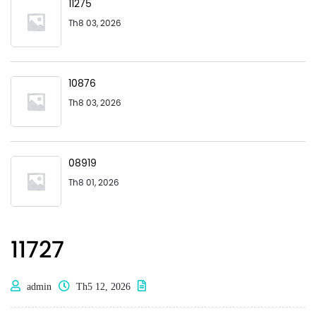
11275
Th8 03, 2026
10876
Th8 03, 2026
08919
Th8 01, 2026
11727
admin
Th5 12, 2026