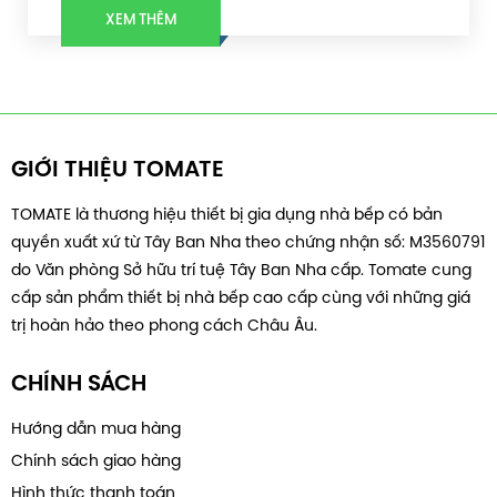
XEM THÊM
GIỚI THIỆU TOMATE
TOMATE là thương hiệu thiết bị gia dụng nhà bếp có bản
quyền xuất xứ từ Tây Ban Nha theo chứng nhận số: M3560791
do Văn phòng Sở hữu trí tuệ Tây Ban Nha cấp. Tomate cung
cấp sản phẩm thiết bị nhà bếp cao cấp cùng với những giá
trị hoàn hảo theo phong cách Châu Âu.
CHÍNH SÁCH
Hướng dẫn mua hàng
Chính sách giao hàng
Hình thức thanh toán