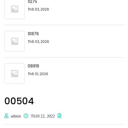
11275
Th8 03, 2026
10876
Th8 03, 2026
08919
Th8 01, 2026
00504
admin
Th10 22, 2022