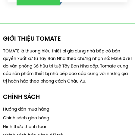
GIỚI THIỆU TOMATE
TOMATE là thương hiệu thiết bị gia dụng nhà bếp có bản
quyền xuất xứ từ Tây Ban Nha theo chứng nhận số: M3560791
do Văn phòng Sở hữu trí tuệ Tây Ban Nha cấp. Tomate cung
cấp sản phẩm thiết bị nhà bếp cao cấp cùng với những giá
trị hoàn hảo theo phong cách Châu Âu.
CHÍNH SÁCH
Hướng dẫn mua hàng
Chính sách giao hàng
Hình thức thanh toán