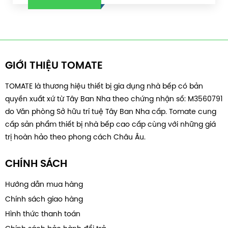
GIỚI THIỆU TOMATE
TOMATE là thương hiệu thiết bị gia dụng nhà bếp có bản
quyền xuất xứ từ Tây Ban Nha theo chứng nhận số: M3560791
do Văn phòng Sở hữu trí tuệ Tây Ban Nha cấp. Tomate cung
cấp sản phẩm thiết bị nhà bếp cao cấp cùng với những giá
trị hoàn hảo theo phong cách Châu Âu.
CHÍNH SÁCH
Hướng dẫn mua hàng
Chính sách giao hàng
Hình thức thanh toán