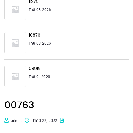
11275
Th8 03, 2026
10876
Th8 03, 2026
08919
Th8 01, 2026
00763
admin
Th10 22, 2022