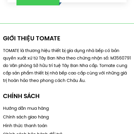
GIỚI THIỆU TOMATE
TOMATE là thương hiệu thiết bị gia dụng nhà bếp có bản
quyền xuất xứ từ Tây Ban Nha theo chứng nhận số: M3560791
do Văn phòng Sở hữu trí tuệ Tây Ban Nha cấp. Tomate cung
cấp sản phẩm thiết bị nhà bếp cao cấp cùng với những giá
trị hoàn hảo theo phong cách Châu Âu.
CHÍNH SÁCH
Hướng dẫn mua hàng
Chính sách giao hàng
Hình thức thanh toán