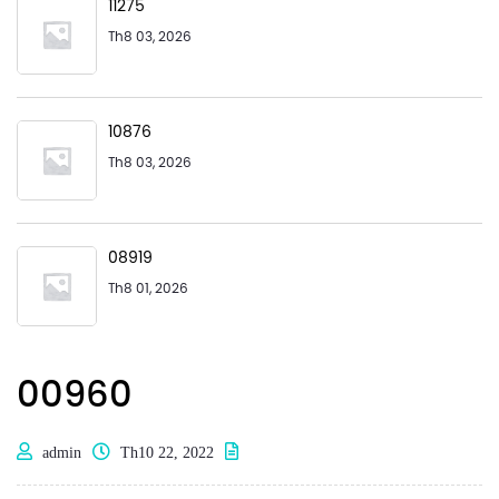
11275
Th8 03, 2026
10876
Th8 03, 2026
08919
Th8 01, 2026
00960
admin
Th10 22, 2022