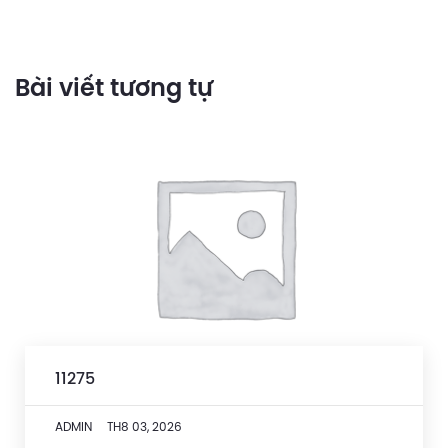
Bài viết tương tự
11275
ADMIN
TH8 03, 2026