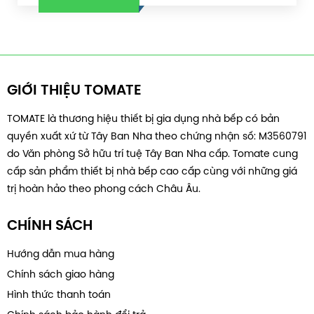
GIỚI THIỆU TOMATE
TOMATE là thương hiệu thiết bị gia dụng nhà bếp có bản
quyền xuất xứ từ Tây Ban Nha theo chứng nhận số: M3560791
do Văn phòng Sở hữu trí tuệ Tây Ban Nha cấp. Tomate cung
cấp sản phẩm thiết bị nhà bếp cao cấp cùng với những giá
trị hoàn hảo theo phong cách Châu Âu.
CHÍNH SÁCH
Hướng dẫn mua hàng
Chính sách giao hàng
Hình thức thanh toán