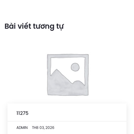
Bài viết tương tự
11275
ADMIN
TH8 03, 2026