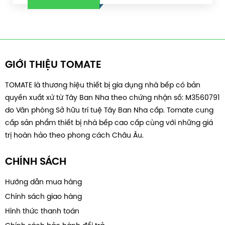
GIỚI THIỆU TOMATE
TOMATE là thương hiệu thiết bị gia dụng nhà bếp có bản
quyền xuất xứ từ Tây Ban Nha theo chứng nhận số: M3560791
do Văn phòng Sở hữu trí tuệ Tây Ban Nha cấp. Tomate cung
cấp sản phẩm thiết bị nhà bếp cao cấp cùng với những giá
trị hoàn hảo theo phong cách Châu Âu.
CHÍNH SÁCH
Hướng dẫn mua hàng
Chính sách giao hàng
Hình thức thanh toán