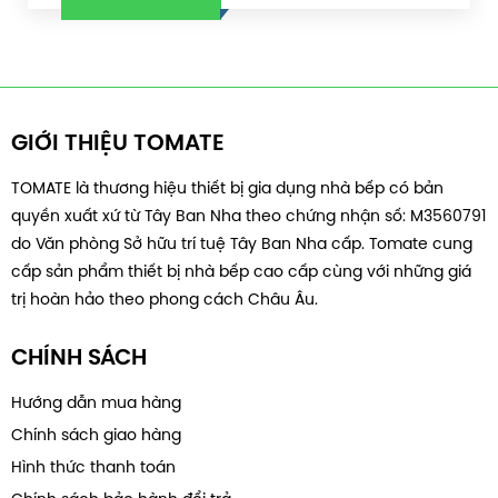
GIỚI THIỆU TOMATE
TOMATE là thương hiệu thiết bị gia dụng nhà bếp có bản
quyền xuất xứ từ Tây Ban Nha theo chứng nhận số: M3560791
do Văn phòng Sở hữu trí tuệ Tây Ban Nha cấp. Tomate cung
cấp sản phẩm thiết bị nhà bếp cao cấp cùng với những giá
trị hoàn hảo theo phong cách Châu Âu.
CHÍNH SÁCH
Hướng dẫn mua hàng
Chính sách giao hàng
Hình thức thanh toán