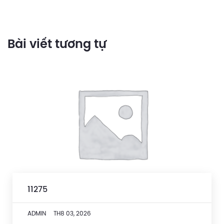
Bài viết tương tự
11275
ADMIN
TH8 03, 2026